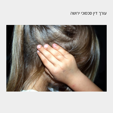
עורך דין סכסוכי ירושה