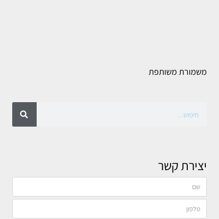
משמורת משותפת
יצירת קשר