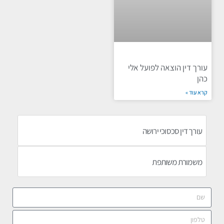
עורך דין הוצאה לפועל אלי
כהן
קרא עוד »
עורך דין סכסוכי ירושה
משמורת משותפת