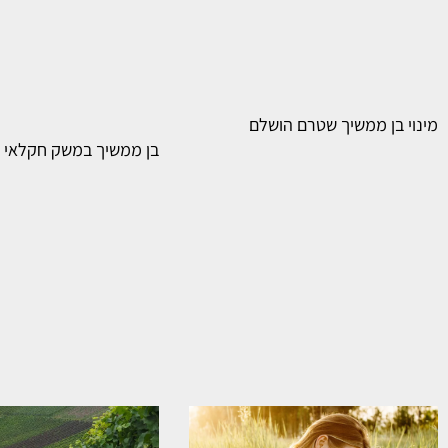
מינוי בן ממשיך שטרם הושלם
בן ממשיך במשק חקלאי