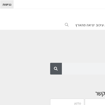
נגישות
עיכוב יציאה מהארץ
קשר