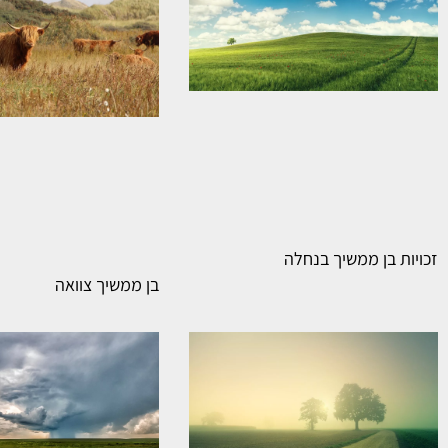
זכויות בן ממשיך בנחלה
בן ממשיך צוואה