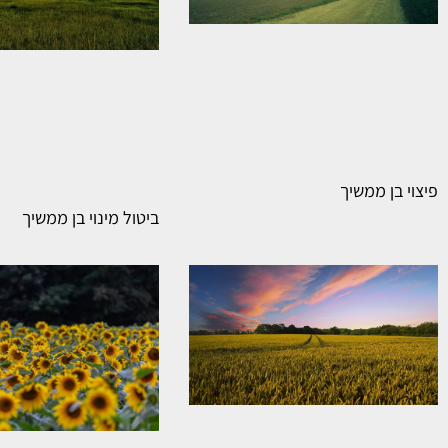
פיצוי בן ממשיך
ביטול מינוי בן ממשיך