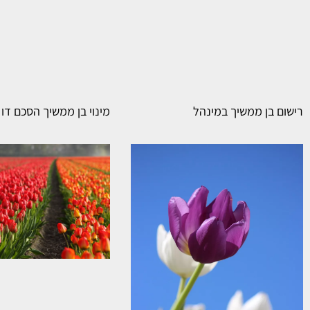
רישום בן ממשיך במינהל
מינוי בן ממשיך הסכם דו 