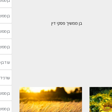
בן ממש
בן ממש
בן ממשיך פסקי דין
בן ממשי
בן ממש
עו ד בן
עורכי ד
בן ממש
בן ממש