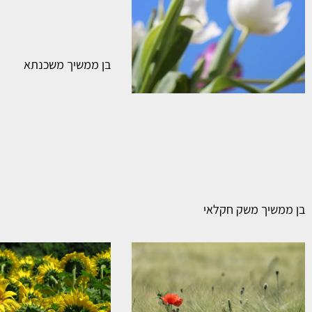
בן ממשיך משכנתא
בן ממשיך משק חקלאי