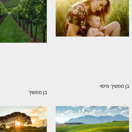
בן ממשיך מיסוי
בן ממשיך