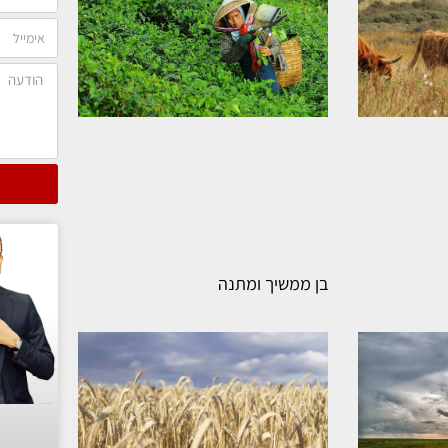
בן ממשיך ומתנה