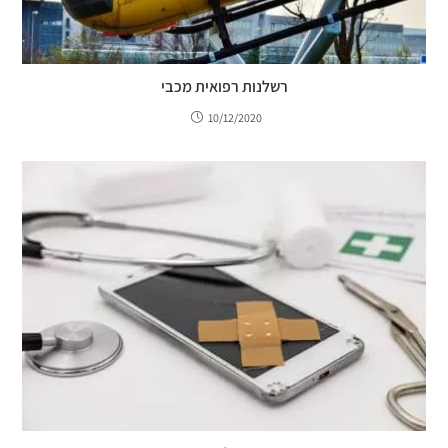
רשלנות רפואית מכבי
10/12/2020