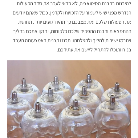
להיבנות בהבנת הסיטואציה, לא כדאי לעכב את סדר הפעולות
הנדרש מפני שיש לשמור על הזכויות ולקדמן. ככול שאתם יודעים
את הפעולות שלכם ואת מצבכם כך תהיו רגועים יותר. תחושת
ההתמצאות והבנת התפקיד שלכם כלקוחות, יחזקו אתכם בהליך
ויתרמו ישירות להליך ולהצלחתו. תכננו תכנית באמצעותה תעבדו
בנוח ותוכלו להתחיל ליישם את עתידכם.