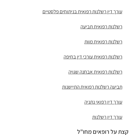
עורך דין רשלנות רפואית בניתוחים פלסטיים
רשלנות רפואית תביעה
רשלנות רפואית מוות
רשלנות רפואית עורכי דין בחיפה
רשלנות רפואית אבחנה שגויה
תביעה רשלנות רפואית התיישנות
עורך דין רפואי נתניה
עורך דין רשלנות
קצת על רופאים מחו”ל