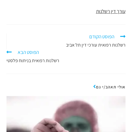
עורך דין רשלנות
הפוסט הקודם
רשלנות רפואית עורכי דין תל אביב
הפוסט הבא
רשלנות רפואית בניתוח פלסטי
אולי תאהב/י גם