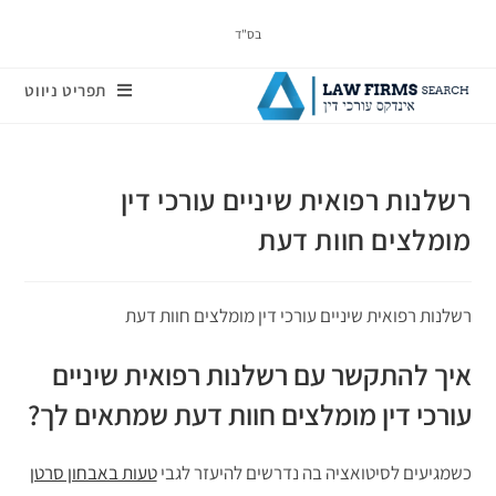
בס"ד
תפריט ניווט
רשלנות רפואית שיניים עורכי דין
מומלצים חוות דעת
רשלנות רפואית שיניים עורכי דין מומלצים חוות דעת
איך להתקשר עם רשלנות רפואית שיניים
עורכי דין מומלצים חוות דעת שמתאים לך?
כשמגיעים לסיטואציה בה נדרשים להיעזר לגבי
טעות באבחון סרטן