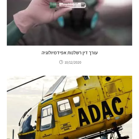
עורך דין רשלנות אפידמיולוגיה
10/12/2020