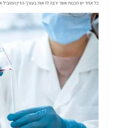
כל אחד יש תכנות אשר ירצה לראות בעורך-הדין המוביל את