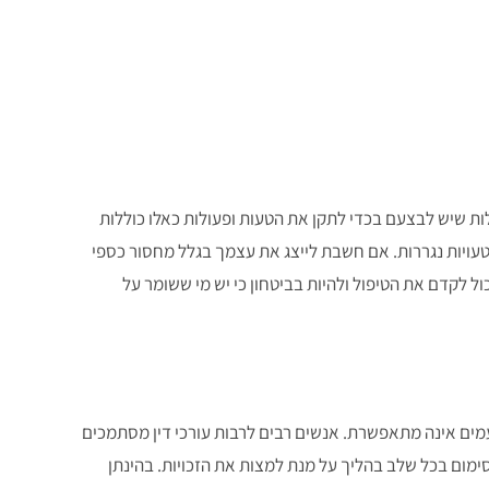
ות שיש לבצעם בכדי לתקן את הטעות ופעולות כאלו כוללות
טעויות נגררות. אם חשבת לייצג את עצמך בגלל מחסור כספי
 לקדם את הטיפול ולהיות בביטחון כי יש מי ששומר על
עמים אינה מתאפשרת. אנשים רבים לרבות עורכי דין מסתמכים
מום בכל שלב בהליך על מנת למצות את הזכויות. בהינתן