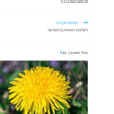
פרסום לעורכי דין
הפוסט הקודם
רשלנות רפואית בניתוח אף
אולי תאהב/י גם