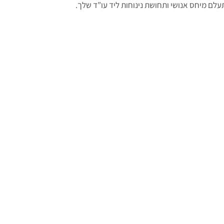
עלם מיחס אנושי ותחושת נינוחות ליד עו”ד שלך.