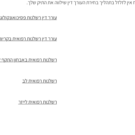
אין לזלזל בתהליך בחירת העורך דין שילווה את התיק שלך.
עורך דין רשלנות פסיכואונקולוג
עורך דין רשלנות רפואית בקריות
רשלנות רפואית באבחון התקף 
רשלנות רפואית לב
רשלנות רפואית לייזר