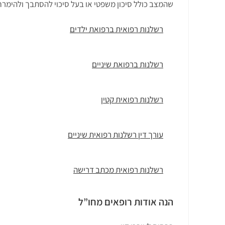
שהמצב כולל סיכון משפטי או בעל סיכוי להסתבך ולהימרח 
רשלנות רפואית ברפואת ילדים
רשלנות ברפואת שיניים
רשלנות רפואית קטין
עורך דין רשלנות רפואית שיניים
רשלנות רפואית מכתב דרישה
הנה אודות רופאים מחו”ל