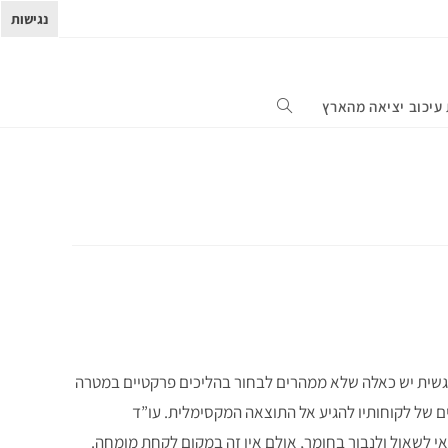
נגישות
עיכוב יציאה מהארץ
שית יש כאלה שלא ממהרים לבחור בהליכים פרקטיים במטרה
ם של לקוחותיו להגיע אל התוצאה המקסימלית. עו”ד
י לשאול ולנבור בחומר, אולם אין זה במקום לקחת מומחה.