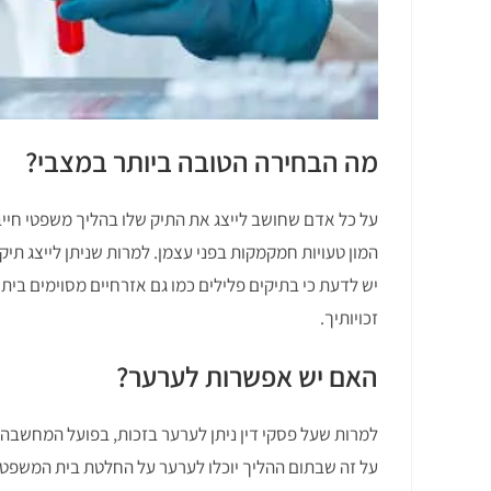
מה הבחירה הטובה ביותר במצבי?
על כל אדם שחושב לייצג את התיק שלו בהליך משפטי חייב
המון טעויות חמקמקות בפני עצמן. למרות שניתן לייצג תי
יש לדעת כי בתיקים פלילים כמו גם אזרחיים מסוימים בית
זכויותיך.
האם יש אפשרות לערער?
למרות שעל פסקי דין ניתן לערער בזכות, בפועל המחשבה 
על זה שבתום ההליך יוכלו לערער על החלטת בית המשפט 