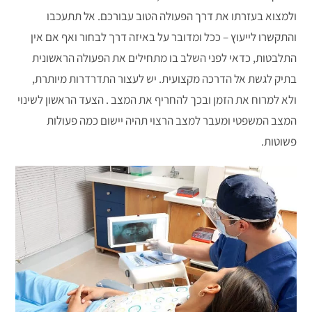
ולמצוא בעזרתו את דרך הפעולה הטוב עבורכם. אל תתעכבו
והתקשרו לייעוץ – ככל ומדובר על באיזה דרך לבחור ואף אם אין
התלבטות, כדאי לפני השלב בו מתחילים את הפעולה הראשונית
בתיק לגשת אל הדרכה מקצועית. יש לעצור התדרדרות מיותרת,
ולא למרוח את הזמן ובכך להחריף את המצב . הצעד הראשון לשינוי
המצב המשפטי ומעבר למצב הרצוי תהיה יישום כמה פעולות
פשוטות.