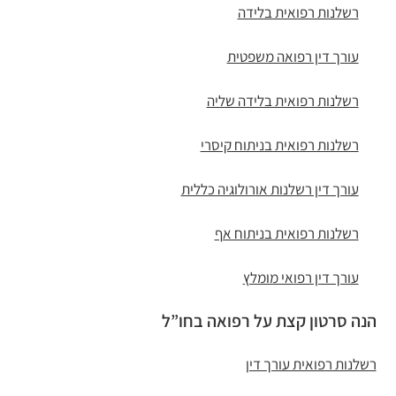
רשלנות רפואית בלידה
עורך דין רפואה משפטית
רשלנות רפואית בלידה שליה
רשלנות רפואית בניתוח קיסרי
עורך דין רשלנות אורולוגיה כללית
רשלנות רפואית בניתוח אף
עורך דין רפואי מומלץ
הנה סרטון קצת על רפואה בחו”ל
רשלנות רפואית עורך דין