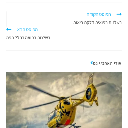
הפוסט הקודם
רשלנות רפואית דלקת ריאות
הפוסט הבא
רשלנות רפואה בחלל הפה
אולי תאהב/י גם