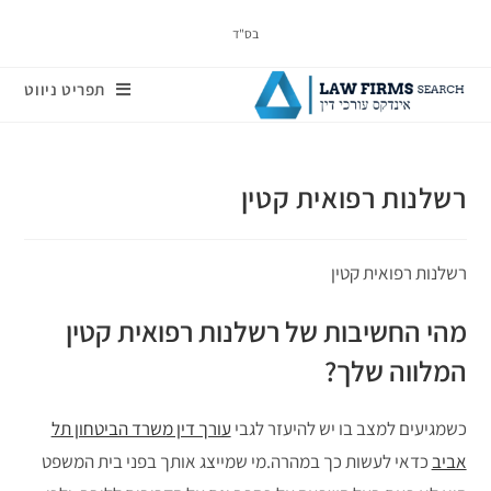
בס"ד
תפריט ניווט
רשלנות רפואית קטין
רשלנות רפואית קטין
מהי החשיבות של רשלנות רפואית קטין
המלווה שלך?
כשמגיעים למצב בו יש להיעזר לגבי
עורך דין משרד הביטחון תל
אביב
כדאי לעשות כך במהרה.מי שמייצג אותך בפני בית המשפט