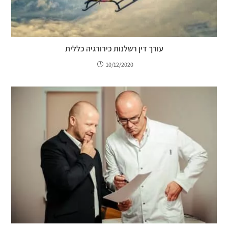
עורך דין רשלנות כירורגיה כללית
10/12/2020