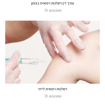
עורך דין רשלנות רפואית בצפון
10/12/2020
רשלנות רפואית לייזר
10/12/2020