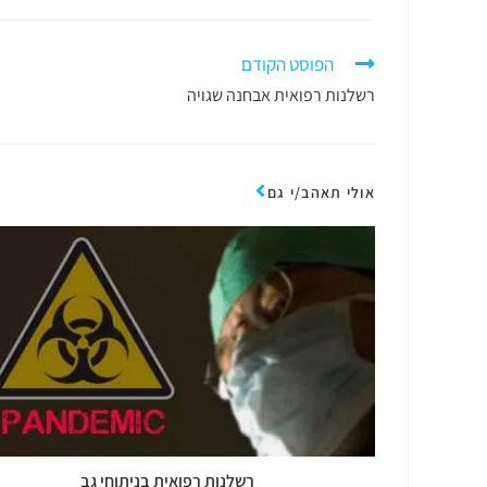
הפוסט הקודם
רשלנות רפואית אבחנה שגויה
אולי תאהב/י גם
רשלנות רפואית בניתוחי גב