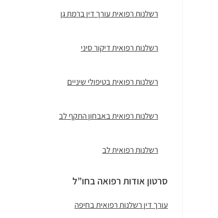
רשלנות רפואית עורך דין ברמת גן
רשלנות רפואית דיקור סיני
רשלנות רפואית בטיפולי שיניים
רשלנות רפואית באבחון התקף לב
רשלנות רפואית לב
סרטון אודות רפואה בחו”ל
עורך דין רשלנות רפואית בחיפה