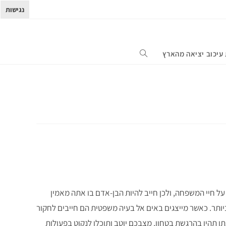
נגישות
עיכוב יציאה מהארץ
על חיי המשפחה, ולכן חייב להיות הבן-אדם בו אתה מאמין
ותר. כאשר מייצגים באים אל בעיה משפטית הם חייבים לחקור
 תהיו בהרגשת בטחון, מצבכם יוטב ותוכלו לנקוט בפעולות