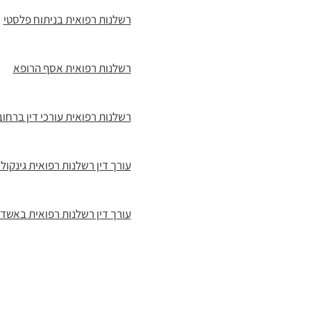
רשלנות רפואית בניתוח פלסטי
רשלנות רפואית אסף הרופא
רשלנות רפואית עורכי דין ברחוב
עורך דין רשלנות רפואית גינקולו
עורך דין רשלנות רפואית באשדו