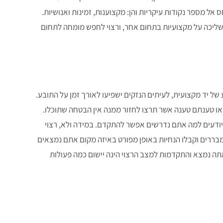
אל מספר נקודות עיקריות והן: מקצוענות, זמינות ואנושיות.
משליכה על מקצועיות בתחום אחר, ורצוי לחפש מומחה לתחום
של יד מקצועית, לעיתים הנזקים ישפיעו לאורך זמן על התובע.
 או טענתם טענה אשר תרצו לחזור ממנה אין הבטחה שתוכלו.
 יודעים למה אתם נדרשים אפשר להתקדם. במידה ולא, רצוי
מבררים וקבלו הנחיות באופן מפורט באיזה מקום אתם נמצאים
אתה נמצא והתקדמות למצב הרצוי הינה יישום כמה פעולות