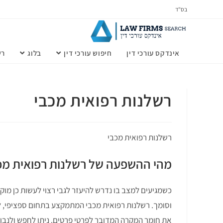
בס"ד
אינדקס עורכי דין
חיפוש עורכי דין
בלוג
רש
רשלנות רפואית מכבי
רשלנות רפואית מכבי
מהי ההשפעה של רשלנות רפואית מכ
כשמגיעים למצב בו נדרש להיעזר לגבי
רצוי לעשות כן מוק
וסומך. רשלנות רפואית מכבי המתמקצע בתחום ספציפי, ל
את חומר המקרה המדובר לפרטי פרטים. ניתן לחפש ולנבור 