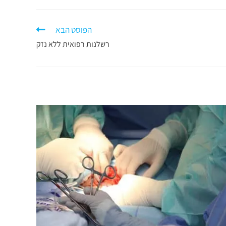
הפוסט הבא
רשלנות רפואית ללא נזק