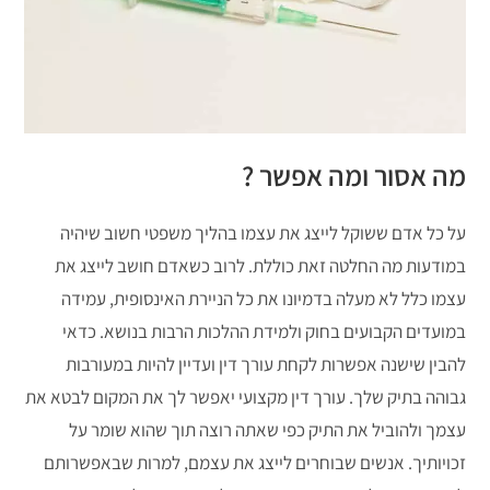
מה אסור ומה אפשר ?
על כל אדם ששוקל לייצג את עצמו בהליך משפטי חשוב שיהיה
במודעות מה החלטה זאת כוללת. לרוב כשאדם חושב לייצג את
עצמו כלל לא מעלה בדמיונו את כל הניירת האינסופית, עמידה
במועדים הקבועים בחוק ולמידת ההלכות הרבות בנושא. כדאי
להבין שישנה אפשרות לקחת עורך דין ועדיין להיות במעורבות
גבוהה בתיק שלך. עורך דין מקצועי יאפשר לך את המקום לבטא את
עצמך ולהוביל את התיק כפי שאתה רוצה תוך שהוא שומר על
זכויותיך. אנשים שבוחרים לייצג את עצמם, למרות שבאפשרותם