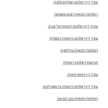
עורך דין רשלנות אפידמיולוגיה
רשלנות רפואית רופא משפחה
עורכי דין רשלנות רפואית תל אביב
עורך דין רשלנות רפואית באשדוד
רשלנות רפואית נוירולוגיה
תביעות רשלנות רפואית
עורך דין רפואי נתניה
עורך דין רשלנות רפואית בראשון לציון
רשלנות רפואית כתב תביעה