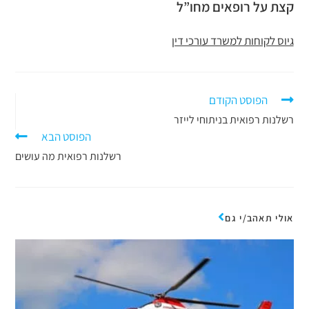
קצת על רופאים מחו”ל
גיוס לקוחות למשרד עורכי דין
הפוסט הקודם
רשלנות רפואית בניתוחי לייזר
הפוסט הבא
רשלנות רפואית מה עושים
אולי תאהב/י גם