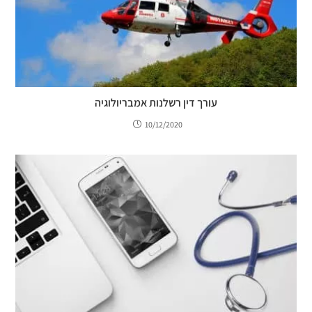
עורך דין רשלנות אמבריולוגיה
10/12/2020