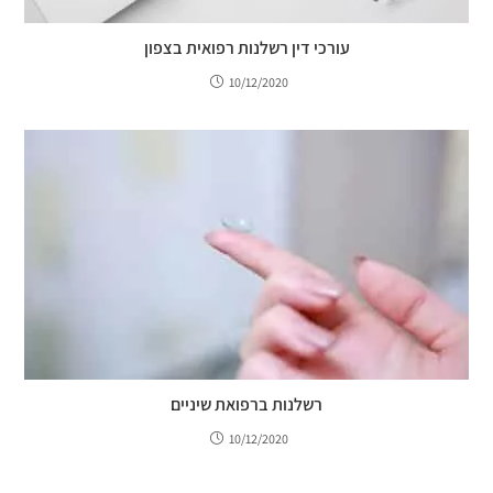
עורכי דין רשלנות רפואית בצפון
10/12/2020
רשלנות ברפואת שיניים
10/12/2020