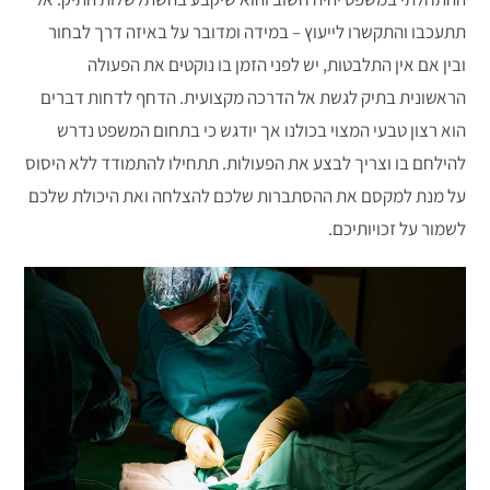
תתעכבו והתקשרו לייעוץ – במידה ומדובר על באיזה דרך לבחור
ובין אם אין התלבטות, יש לפני הזמן בו נוקטים את הפעולה
הראשונית בתיק לגשת אל הדרכה מקצועית. הדחף לדחות דברים
הוא רצון טבעי המצוי בכולנו אך יודגש כי בתחום המשפט נדרש
להילחם בו וצריך לבצע את הפעולות. תתחילו להתמודד ללא היסוס
על מנת למקסם את ההסתברות שלכם להצלחה ואת היכולת שלכם
לשמור על זכויותיכם.