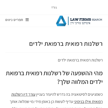
בס"ד
תפריט ניווט
רשלנות רפואית ברפואת ילדים
רשלנות רפואית ברפואת ילדים
מהי ההשפעה של רשלנות רפואית ברפואת
ילדים המלווה שלך?
כשמגיעים לסיטואציה בה נדרש להיעזר בעניין
עורך דין רשלנות
רפואית אילן בנימיני
עדיף לעשות כן באופן מידי.מי שמלווה אותך