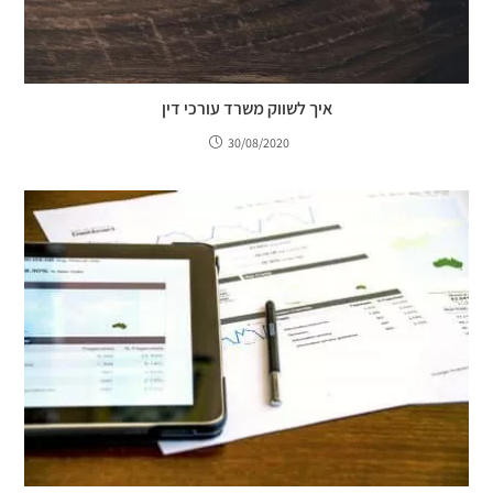
איך לשווק משרד עורכי דין
30/08/2020