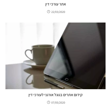
אתר עורכי דין
22/03/2020
קידום אתרים בגוגל אורגני לעורכי דין
07/05/2020