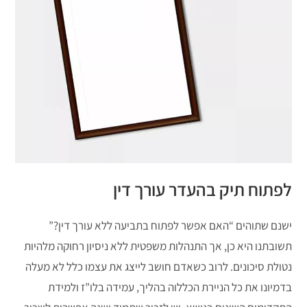
לפתוח תיק בהעדר עורך דין
ישנם שתוהים “האם אפשר לפתוח בתביעה ללא עורך דין?”
תשובתנו היא כן, אך התנהלות משפטית ללא ניסיון רחוקה מלהיות
נטולת סיכונים. לרוב כשאדם חושב לייצג את עצמו כלל לא מעלה
בדמיונו את כל הניירת הכללוה בהליך, עמידה בלו”ז ולמידת