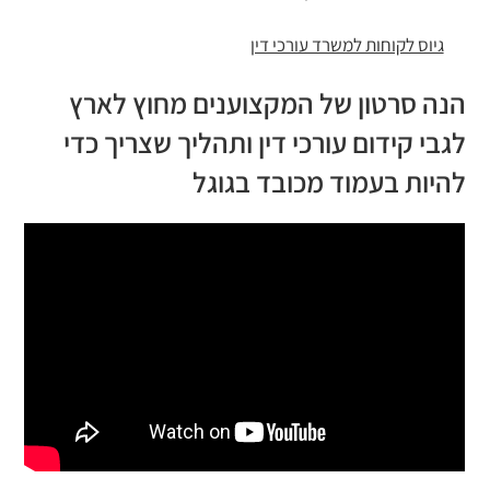
גיוס לקוחות למשרד עורכי דין
הנה סרטון של המקצוענים מחוץ לארץ
לגבי קידום עורכי דין ותהליך שצריך כדי
להיות בעמוד מכובד בגוגל