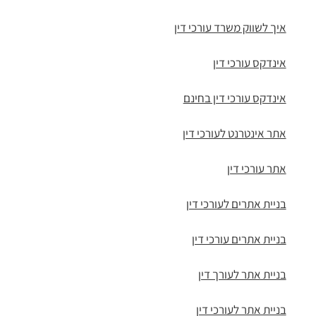
איך לשווק משרד עורכי דין
אינדקס עורכי דין
אינדקס עורכי דין בחינם
אתר אינטרנט לעורכי דין
אתר עורכי דין
בניית אתרים לעורכי דין
בניית אתרים עורכי דין
בניית אתר לעורך דין
בניית אתר לעורכי דין