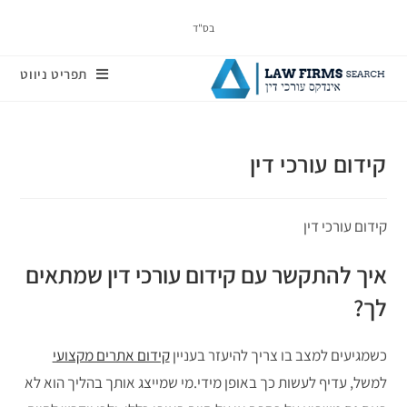
בס"ד
תפריט ניווט
קידום עורכי דין
קידום עורכי דין
איך להתקשר עם קידום עורכי דין שמתאים
לך?
כשמגיעים למצב בו צריך להיעזר בעניין
קידום אתרים מקצועי
למשל, עדיף לעשות כך באופן מידי.מי שמייצג אותך בהליך הוא לא