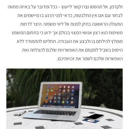
ולקדמן. אל תהססו וצרו קשר לייעוץ – ככל ומדובר על באיזה מתווה
לבחור וגם אם אין התלבטות, כדאי לפני הרגע בו מיישמים את
הפעולה הראשונה בתיק לפנות אל ליווי משפטי. היצר לדחות
משימות הוא רצון אנושי המצוי בכולם אך ידוע כי בתחום המשפט
מומלץ להילחם בו ולבצע את העבודה. תחליטו להתמודד ללא
היסוס בשביל למקסם את האפשרויות שלכם להצלחה ואת
האפשרות שלכם לשמר את זכויותיכם.