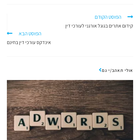
הפוסט הקודם
קידום אתרים בגוגל אורגני לעורכי דין
הפוסט הבא
אינדקס עורכי דין בחינם
אולי תאהב/י גם