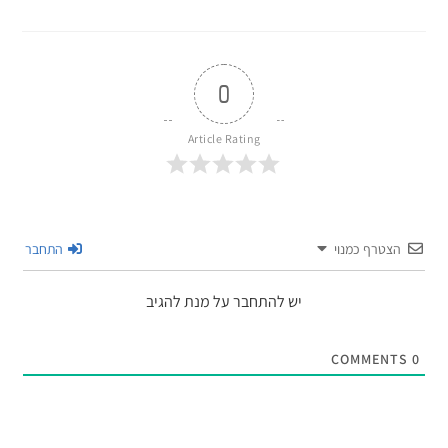
0
Article Rating
הצטרף כמנוי
התחבר
יש להתחבר על מנת להגיב
COMMENTS
0