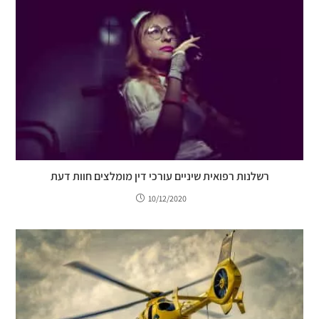
רשלנות רפואית שיניים עורכי דין מומלצים חוות דעת
10/12/2020