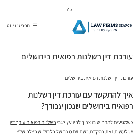
בס"ד
תפריט ניווט
עורכת דין רשלנות רפואית בירושלים
עורכת דין רשלנות רפואית בירושלים
איך להתקשר עם עורכת דין רשלנות
רפואית בירושלים שנכון עבורך?
כשמגיעים לתרחיש בו צריך להיוועץ לגבי
רשלנות רפואית עורך דין
יש לעשות זאת בהקדם.כשחווים מצב של בלבול יש כאלה שלא