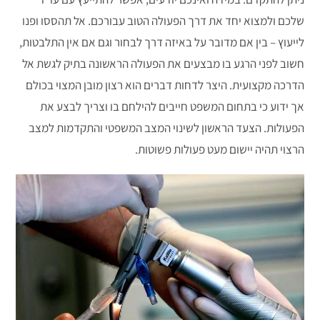
שלכם ולמצוא יחד את דרך הפעולה הטוב עבורכם. אל תהססו ופנו
לייעוץ – בין אם מדובר על באיזה דרך לבחור וגם אם אין התלבטות,
חשוב לפני הרגע בו מבצעים את הפעולה הראשונה בתיק לגשת אל
הדרכה מקצועית. היצר לדחות דברים הוא רצון מובן המצוי בכולם
אך ידוע כי בתחום המשפט חייבים להילחם בו וצריך לבצע את
הפעולות. הצעד הראשון לשינוי המצב המשפטי והתקדמות למצב
הרצוי תהיה יישום מעט פעולות פשוטות.