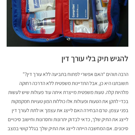
להגיש תיק בלי עורך דין
הרבה תוהים “האם אפשרי לפתוח בתביעה ללא עורך דין?”
תשובתנו היא כן, אבל התדיינות משפטית ללא הדרכה רחוקה
מלהיות קלה. טעות משפטית מייצרת איתה עוד פעולות שיש לעשות
בכדי לתקן את הטעות ופעולות אלו כוללות המון טעויות חמקמקות
בפני עצמן. טרם הבחירה האם לייצג את עצמך או לתת לעורך דין
לייצג את התיק שלך, כדאי לבדוק יתרונות וחסרונות וחישוב סיכויים
סיכונים. אם המחשבה הייתה לייצג את התיק שלך בגלל קושי במצב