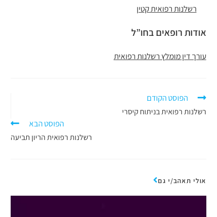
רשלנות רפואית קטין
אודות רופאים בחו”ל
עורך דין מומלץ רשלנות רפואית
הפוסט הקודם
רשלנות רפואית בניתוח קיסרי
הפוסט הבא
רשלנות רפואית הריון תביעה
אולי תאהב/י גם