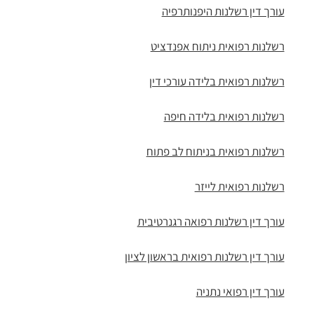
עורך דין רשלנות היפנותרפיה
רשלנות רפואית ניתוח אפנדציט
רשלנות רפואית בלידה עורכי דין
רשלנות רפואית בלידה חיפה
רשלנות רפואית בניתוח לב פתוח
רשלנות רפואית לייזר
עורך דין רשלנות רפואה רגנרטיבית
עורך דין רשלנות רפואית בראשון לציון
עורך דין רפואי נתניה