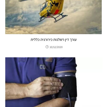
עורך דין רשלנות כירורגיה כללית
10/12/2020