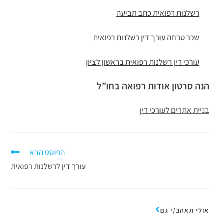
רשלנות רפואית כתב תביעה
שכר טרחה עורך דין רשלנות רפואית
עורכי דין רשלנות רפואית בראשון לציון
הנה סרטון אודות רפואה בחו”ל
בניית אתרים לעורכי דין
הפוסט הבא
עורך דין לרשלנות רפואית
אולי תאהב/י גם