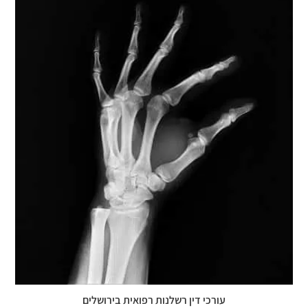
עורכי דין רשלנות רפואית בירושלים