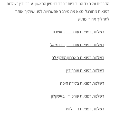
הדברים על הצד הטוב ביותר כבר בניסיון הראשון. עורכי דין רשלנות
רפואית מתורגל ימצא את מירב האפשרויות לפני שיוליך אותך
לתהליך ארוך ומתיש.
רשלנות רפואית עורכי דין באשדוד
רשלנות רפואית עורכי דין בכרמיאל
רשלנות רפואית באבחון התקף לב
רשלנות רפואית עורך דין
רשלנות רפואית בלידה חיפה
רשלנות רפואית עורכי דין באשקלון
רשלנות רפואית נוירולוגיה