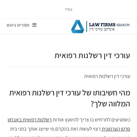
בס"ד
תפריט ניווט
עורכי דין רשלנות רפואית
עורכי דין רשלנות רפואית
מהי חשיבותו של עורכי דין רשלנות רפואית
המלווה שלך?
כשמגיעים לתרחיש בו צריך להיוועץ אודות
רשלנות רפואית באבחון
סרטן הערמונית
רצוי לעשות זאת בהקדם.מי שייצג אותך בפני בית