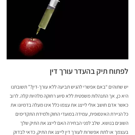
לפתוח תיק בהעדר עורך דין
יש שתוהים “באם אפשרי להגיש תביעה ללא עורך-דין?” תשובתנו
היא כן, אך התנהלות משפטית ללא סיוע רחוקה מלהיות קלה. לרוב
כאשר אדם חושב אולי לייצג את עצמו כלל אינו מעלה בדמיונו את
כל הניירת האינסופית, עמידה במועדי החוק ולמידת התקדימים
השונים בנושא. שלב לפני הבחירה האם לייצג את התיק שלך
בעצמך או לתת אפשרות לעורך דין לייצג את התיק, כדאי לבדוק