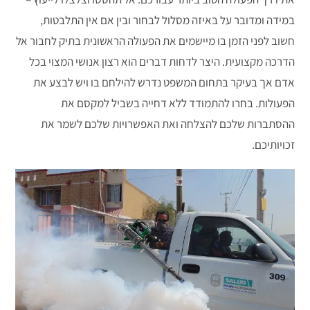
במידה ומדובר על באיזה מסלול לבחור ובין אם אין התלבטות,
חשוב לפני הזמן בו מיישמים את הפעולה הראשונית בתיק לחבור אל
הדרכה מקצועית. היצר לדחות דברים הוא רצון אנושי המצוי בכל
אדם אך בעיקר בתחום המשפט נדרש להילחם בו ויש לבצע את
הפעולות. בחרו להתמודד ללא דחייה בשביל למקסם את
ההסתברות שלכם להצלחה ואת האפשרויות שלכם לשמר את
זכויותיכם.