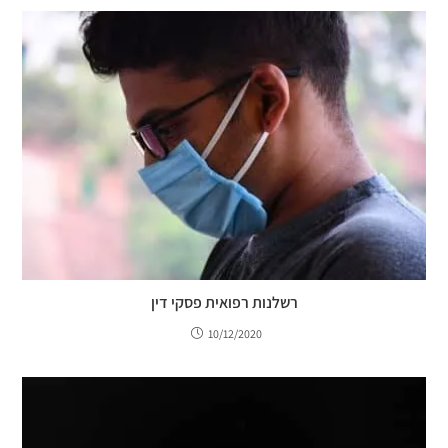
רשלנות רפואית פסקי דין
10/12/2020