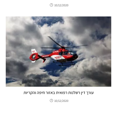
10/12/2020
עורך דין רשלנות רפואית באזור חיפה והקריות
10/12/2020