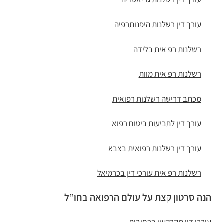
עורך דין רשלנות היפנותרפיה
רשלנות רפואית בלידה
רשלנות רפואית מוות
מכתב דרישה רשלנות רפואית
עורך דין לתביעות ביטוח רפואי
עורך דין רשלנות רפואית בצבא
רשלנות רפואית עורכי דין בכרמיאל
הנה סרטון קצת על עולם הרפואה בחו”ל
עורכי דין מקרקעין ברחובות