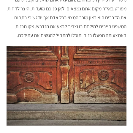
מפורט באיזה מקום אתם נמצאים ולאן פניכם מועדות. היצר לדחות
את הדברים הוא רצון מוכר המצוי בכל אדם אך יודגש כי בתחום
המשפט חייבים להילחם בו וצריך לבצע את הנדרש. צקו תכנית
באמצעותה תפעלו בנוח ותוכלו להתחיל להגשים את עתידכם.