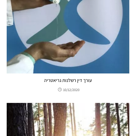
עורך דין רשלנות גריאטריה
10/12/2020