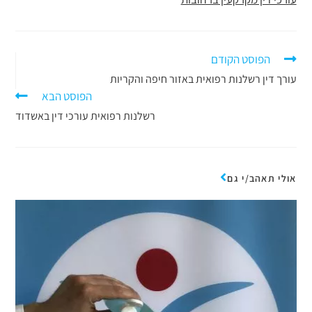
הפוסט הקודם
עורך דין רשלנות רפואית באזור חיפה והקריות
הפוסט הבא
רשלנות רפואית עורכי דין באשדוד
אולי תאהב/י גם