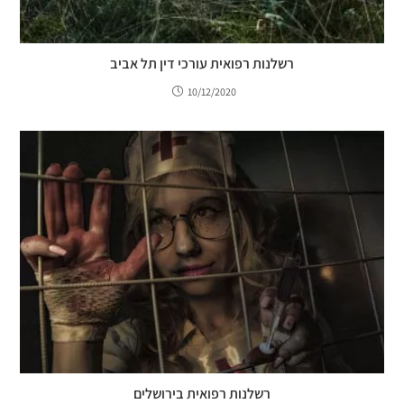
רשלנות רפואית עורכי דין תל אביב
10/12/2020
רשלנות רפואית בירושלים