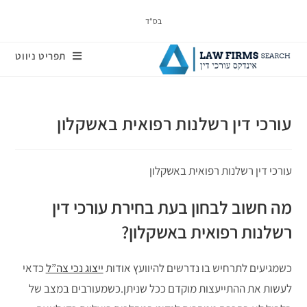
בס"ד
תפריט ניווט
עורכי דין רשלנות רפואית באשקלון
עורכי דין רשלנות רפואית באשקלון
מה חשוב לבחון בעת בחירת עורכי דין
רשלנות רפואית באשקלון?
כשמגיעים לתרחיש בו נדרשים להיוועץ אודות
ייצוג נכי צה”ל
כדאי
לעשות את ההתייעצות מוקדם ככל שניתן.כשמעורבים במצב של