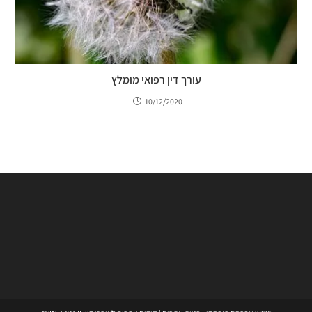
עורך דין רפואי מומלץ
10/12/2020