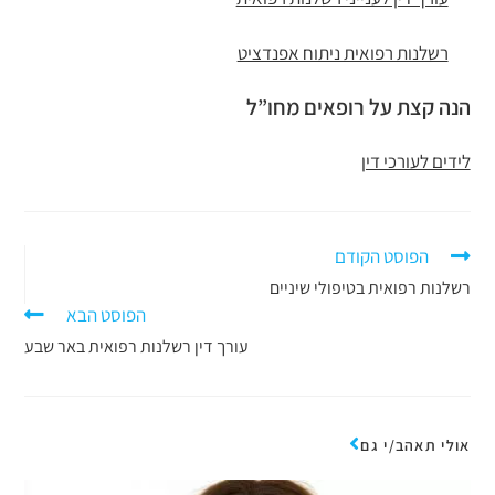
רשלנות רפואית ניתוח אפנדציט
הנה קצת על רופאים מחו”ל
לידים לעורכי דין
הפוסט הקודם
רשלנות רפואית בטיפולי שיניים
הפוסט הבא
עורך דין רשלנות רפואית באר שבע
אולי תאהב/י גם