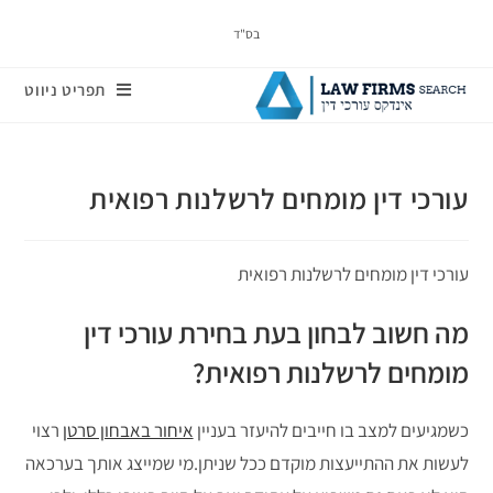
בס"ד
תפריט ניווט
עורכי דין מומחים לרשלנות רפואית
עורכי דין מומחים לרשלנות רפואית
מה חשוב לבחון בעת בחירת עורכי דין
מומחים לרשלנות רפואית?
כשמגיעים למצב בו חייבים להיעזר בעניין
איחור באבחון סרטן
רצוי
לעשות את ההתייעצות מוקדם ככל שניתן.מי שמייצג אותך בערכאה