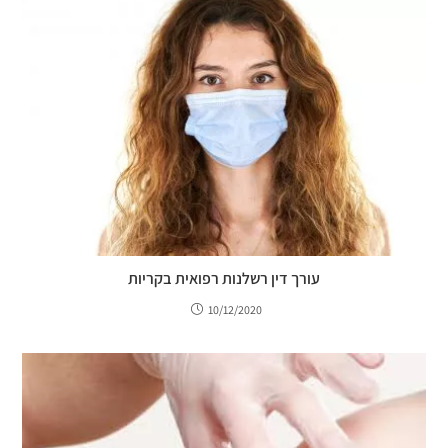
עורך דין רשלנות רפואית בקריות
10/12/2020