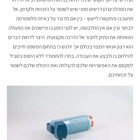
את המהלכים הנדרשים מפני שיש לשמור על הזכויות ולקדמן. אל
תתעכבו והתקשרו לייעוץ – בין אם מדובר על באיזה פלטפורמה
לבחור ובין אם אין התלבטות, יש לפני הזמן בו מיישמים את הפעולה
הפותחת את התיק לחבור אל הדרכה מקצועית. היצר לדחות דברים
הוא רצון אנושי המצוי בכולם אך יודגש כי בתחום המשפט חייבים
להילחם בו ולבצע את העבודה. בחרו להתמודד ללא היסוס בשביל
למקסם את האפשרויות שלכם להצלחה ואת היכולת שלכם לשמור
על זכויותיכם.