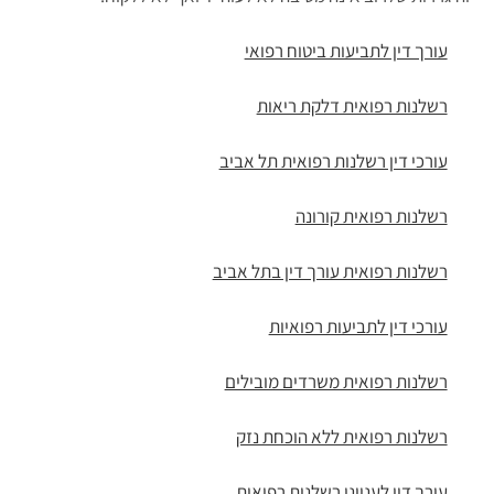
עורך דין לתביעות ביטוח רפואי
רשלנות רפואית דלקת ריאות
עורכי דין רשלנות רפואית תל אביב
רשלנות רפואית קורונה
רשלנות רפואית עורך דין בתל אביב
עורכי דין לתביעות רפואיות
רשלנות רפואית משרדים מובילים
רשלנות רפואית ללא הוכחת נזק
עורך דין לענייני רשלנות רפואית