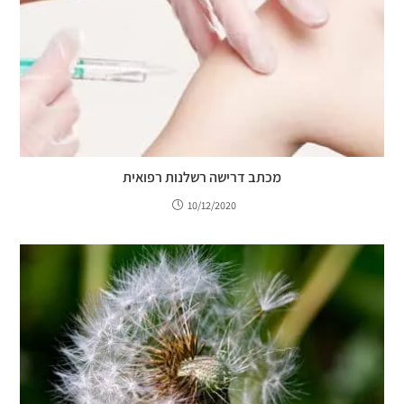
מכתב דרישה רשלנות רפואית
10/12/2020