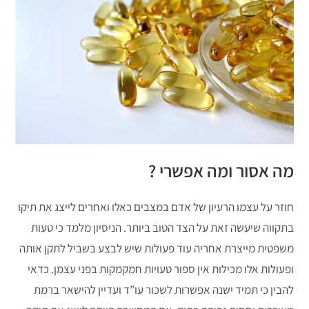
מה אסור ומה אפשרי ?
חוזר על עצמו הרעיון של אדם במצבים כאלו ואחרים לייצג את תיקו
בתקווה שיעשה זאת על הצד הטוב ביותר. הניסיון מלמד כי טעות
משפטית מייצרת אחריה עוד פעולות שיש לבצע בשביל לתקן אותה
ופעולות אלו מכילות אין ספור טעויות חמקמקות בפני עצמן. כדאי
להבין כי תמיד ישנה אפשרות לשכור עו”ד ועדיין להישאר ברמת