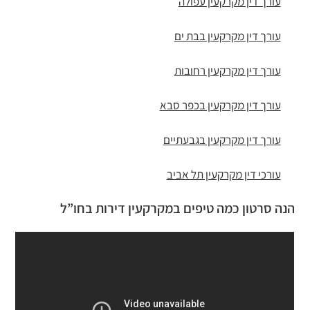
עורך דין מקרקעין עפולה
עורך דין מקרקעין בבת ים
עורך דין מקרקעין רחובות
עורך דין מקרקעין בכפר סבא
עורך דין מקרקעין בגבעתיים
עורכי דין מקרקעין תל אביב
הנה סרטון כמה טיפים במקרקעין דירות בחו”ל