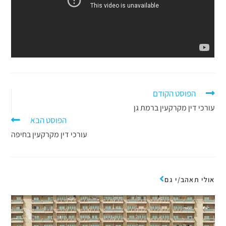
הפוסט הקודם
עורכי דין מקרקעין ברמת גן
הפוסט הבא
עורכי דין מקרקעין בחיפה
אולי תאהב/י גם