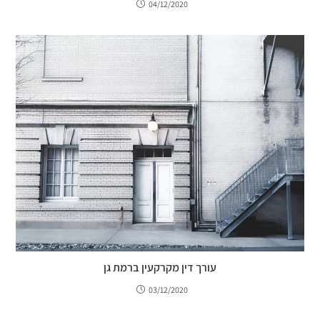
04/12/2020
עורך דין מקרקעין ברמת גן
03/12/2020