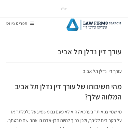
בס"ד
תפריט ניווט
עורך דין נדלן תל אביב
עורך דין נדלן תל אביב
מהי חשיבותו של עורך דין נדלן תל אביב
המלווה שלך?
מי שמייצג אותך בערכאה הוא לא פעם גם משפיע על כלכלתך או
על הקרובים לליבך, ולכן צריך להיות הבן-אדם בו אתה שם מבטחך.