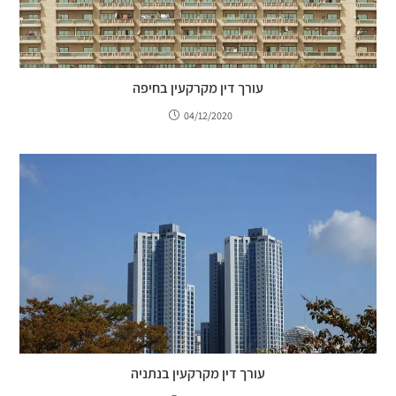
עורך דין מקרקעין בחיפה
04/12/2020
עורך דין מקרקעין בנתניה