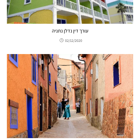
עורך דין נדלן נתניה
02/12/2020