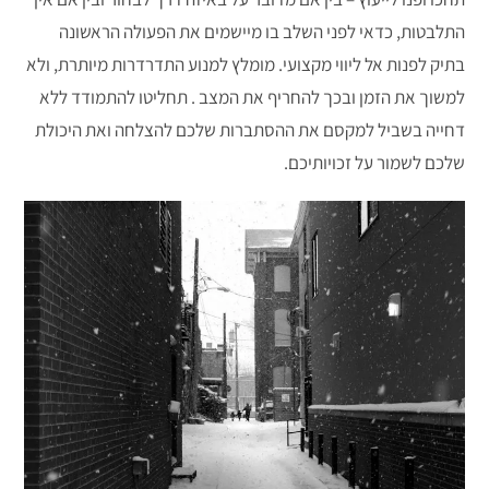
התלבטות, כדאי לפני השלב בו מיישמים את הפעולה הראשונה
בתיק לפנות אל ליווי מקצועי. מומלץ למנוע התדרדרות מיותרת, ולא
למשוך את הזמן ובכך להחריף את המצב . תחליטו להתמודד ללא
דחייה בשביל למקסם את ההסתברות שלכם להצלחה ואת היכולת
שלכם לשמור על זכויותיכם.