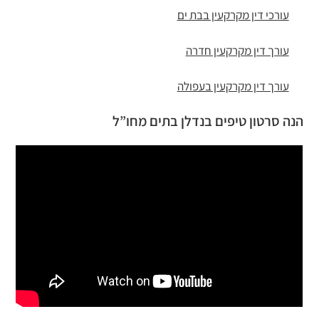
עורכי דין מקרקעין בבת ים
עורך דין מקרקעין חדרה
עורך דין מקרקעין בעפולה
הנה סרטון טיפים בנדלן בתים מחו”ל