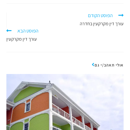
הפוסט הקודם
עורך דין מקרקעין בחדרה
הפוסט הבא
עורך דין מקרקעין
אולי תאהב/י גם