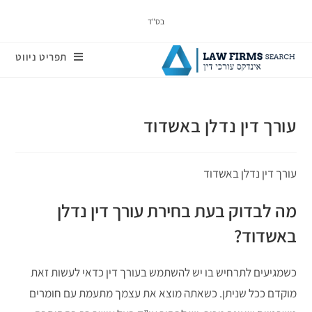
בס"ד
תפריט ניווט
עורך דין נדלן באשדוד
עורך דין נדלן באשדוד
מה לבדוק בעת בחירת עורך דין נדלן
באשדוד?
כשמגיעים לתרחיש בו יש להשתמש בעורך דין כדאי לעשות זאת
מוקדם ככל שניתן. כשאתה מוצא את עצמך מתעמת עם חומרים