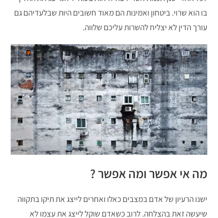
בו הוא שרוי. ביטחון ואמינות הם מאוד חשובים היות שבלעדיהם גם
עורך הדין לא יצליח להשרות עליכם שלווה.
מה אי אפשר ומה אפשר ?
ישנו הרעיון של אדם במצבים כאלו ואחרים לייצג את תיקו בתקווה
שיעשה זאת בהצלחה. לרוב כשאדם שוקל לייצג את עצמו לא