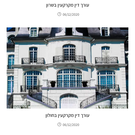
עורך דין מקרקעין בשרון
06/12/2020
עורך דין מקרקעין בחולון
06/12/2020