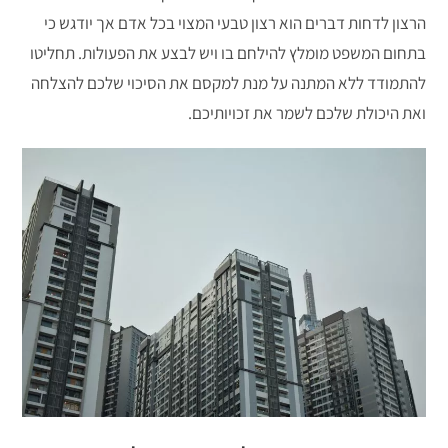
הרצון לדחות דברים הוא רצון טבעי המצוי בכל אדם אך יודגש כי
בתחום המשפט מומלץ להילחם בו ויש לבצע את הפעולות. תחליטו
להתמודד ללא המתנה על מנת למקסם את הסיכוי שלכם להצלחה
ואת היכולת שלכם לשמר את זכויותיכם.