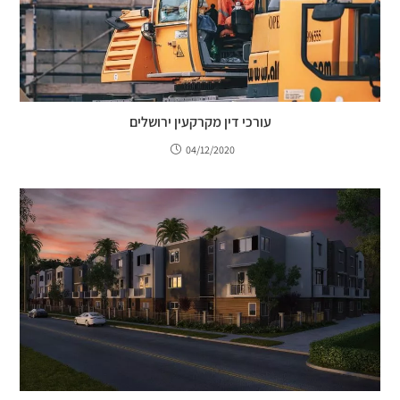
עורכי דין מקרקעין ירושלים
04/12/2020