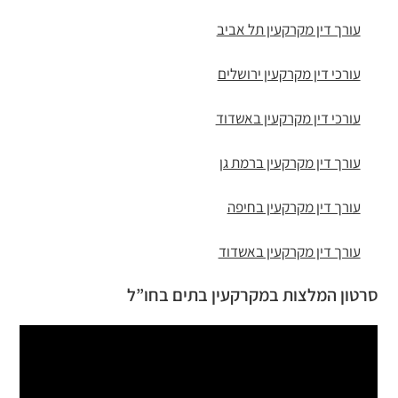
עורך דין מקרקעין תל אביב
עורכי דין מקרקעין ירושלים
עורכי דין מקרקעין באשדוד
עורך דין מקרקעין ברמת גן
עורך דין מקרקעין בחיפה
עורך דין מקרקעין באשדוד
סרטון המלצות במקרקעין בתים בחו”ל