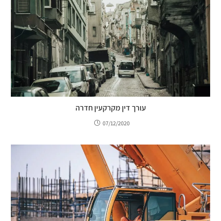
עורך דין מקרקעין חדרה
07/12/2020