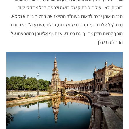
דוגמה, לא יועיל כ”כ בתיק של ירושה ולהפך. לכל אחד קיימות
תכנות אותן ירצה לראות בעוה”ד המייצג את ההליך בו הוא נמצא.
מומלץ לא לוותר על תכונות שחשובות, כי לפעמים עוה”ד שבחרת
הופך להיות חלק מחייך, גם במידע שנחשף אליו והן בהשפעתו על
ההחלטות שלך.