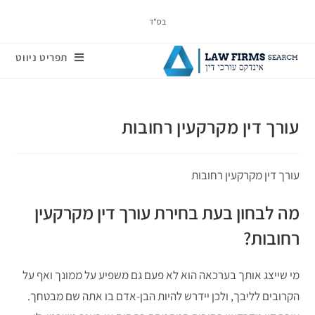
בס"ד
תפריט ניווט
עורך דין מקרקעין רחובות
עורך דין מקרקעין רחובות
מה לבחון בעת בחירת עורך דין מקרקעין
רחובות?
מי שייצג אותך בערכאה הוא לא פעם גם משפיע על ממונך ואף על
הקרובים לליבך, ולכן יידרש להיות הבן-אדם בו אתה שם מבטחך.