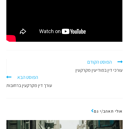
הפוסט הקודם
עורכי דין במודיעין מקרקעין
הפוסט הבא
עורך דין מקרקעין ברחובות
אולי תאהב/י גם