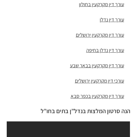
עורך דין מקרקעין בחולון
עורך דין נדלן
עורך דין מקרקעין ירושלים
עורך דין נדלן בחיפה
עורך דין מקרקעין בבאר שבע
עורכי דין מקרקעין ירושלים
עורך דין מקרקעין בכפר סבא
הנה סרטון המלצות בנדל”ן בתים בחו”ל