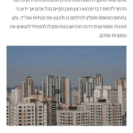
הדחף לדחות דברים הוא רצון מובן הקיים בכל אדם אך ידוע כי
בתחום המשפט מומלץ להילחם בו ולבצע את הנחיות עוה”ד. צקו
תוכנית אסטרטגית דרכה תרגישו בנוח ותוכלו להתחיל להגשים את
המטרות שלכם.