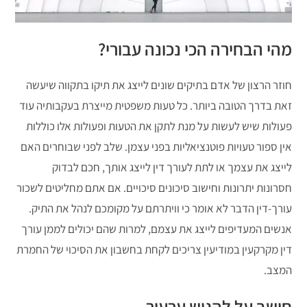
מהי הבחירה הכי נכונה עבורי?
חוזר הרצון של אדם בתיקים שונים לייצג את תיקו בתקווה שיעשה
זאת בדרך הטובה ביותר. כל טעות משפטית מייצרת בעקבותיה עוד
פעולות שיש לעשות על מנת לתקן את הטעות ופעולות אלו כוללות
אין ספור טעויות פוטנציאליות בפני עצמן. שלב לפני שבוחרים האם
לייצג את עצמך או לתת לעורך דין לייצג אותך, חכם לבדוק
חסרונות יתרונות וחישוב סיכונים סיכויים. אם אתם מחליטים לשכור
עורך-דין הדבר לא אומר כי וויתרתם על מקומכם לנהל את התיק.
אנשים המעדיפים לייצג את עצמם, למרות שהם יכולים לממן עורך
דין מקרקעין במודיעין צריכים לקחת בחשבון את הסיכוי של החמרת
המצב.
חושב על להגיש ערעור