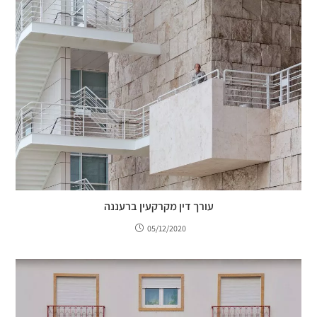
עורך דין מקרקעין ברעננה
05/12/2020