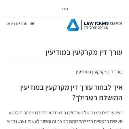
בס"ד
תפריט ניווט
עורך דין מקרקעין במודיעין
עורך דין מקרקעין במודיעין
איך לבחור עורך דין מקרקעין במודיעין
המושלם בשבילך?
כשמעורבים במצב של מערבולת רגשית לא בהכרח ממהרים לבצע
מעשים פרקטיים כדי להתרומם ממצב זה וחשוב לעשות זאת. נדרש