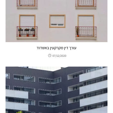
עורך דין מקרקעין באשדוד
07/12/2020