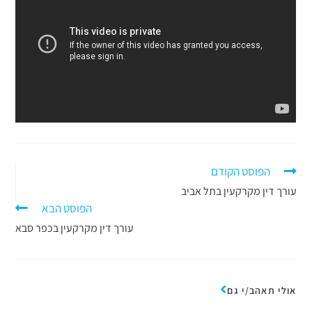
הפוסט הקודם
עורך דין מקרקעין בתל אביב
הפוסט הבא
עורך דין מקרקעין בכפר סבא
אולי תאהב/י גם