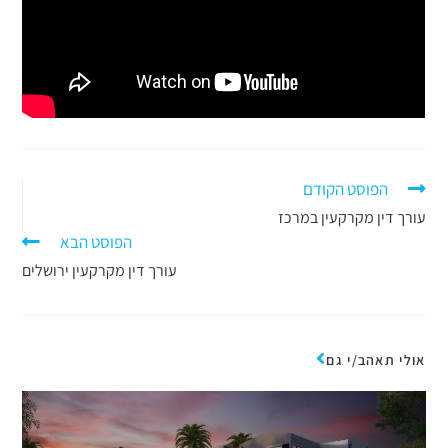
הפוסט הקודם
עורך דין מקרקעין במרכז
הפוסט הבא
עורך דין מקרקעין ירושלים
אולי תאהב/י גם