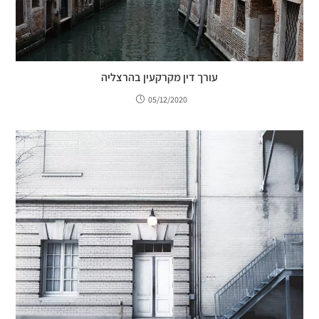
עורך דין מקרקעין בהרצליה
05/12/2020