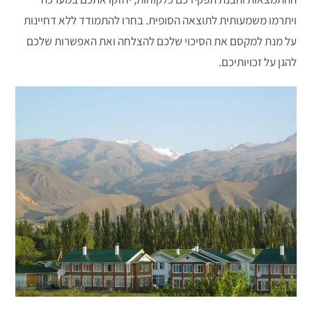
ויתרמו משמעותית לתוצאה הסופית. בחרו להתמודד ללא דחיינות
על מנת למקסם את הסיכוי שלכם להצלחה ואת האפשרות שלכם
להגן על זכויותיכם.