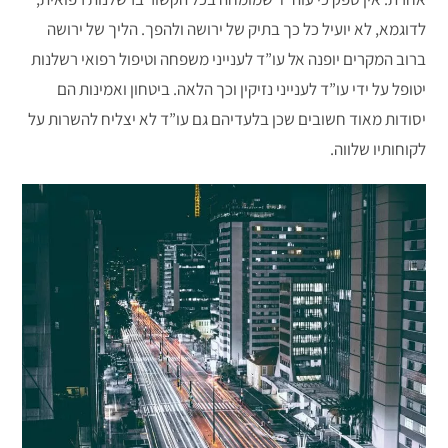
לדוגמא, לא יועיל כל כך בתיק של ירושה ולהפך. הליך של ירושה
ברוב המקרים יופנה אל עו”ד לענייני משפחה וטיפול רפואי רשלנות
יטופל על ידי עו”ד לענייני נזיקין וכך הלאה. ביטחון ואמינות הם
יסודות מאוד חשובים שכן בלעדיהם גם עו”ד לא יצליח להשרות על
לקוחותיו שלווה.