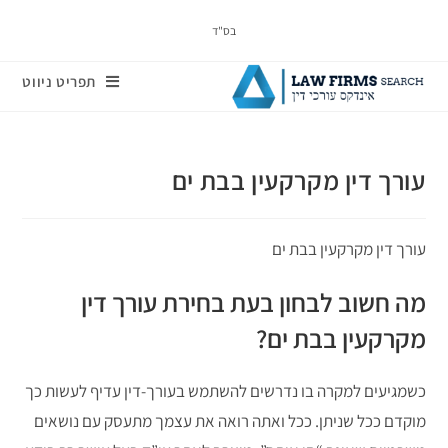
בס"ד
תפריט ניווט
עורך דין מקרקעין בבת ים
עורך דין מקרקעין בבת ים
מה חשוב לבחון בעת בחירת עורך דין
מקרקעין בבת ים?
כשמגיעים למקרה בו נדרשים להשתמש בעורך-דין עדיף לעשות כך
מוקדם ככל שניתן. ככל ואתה רואה את עצמך מתעסק עם נושאים