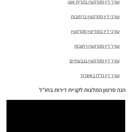
עורך דין מקרקעין בקרית אונו
עורכי דין מקרקעין ברחובות
עורכי דין במודיעין מקרקעין
עורך דין מקרקעין רחובות
עורך דין מקרקעין בגבעתיים
עורך דין נדלן באשדוד
הנה סרטון המלצות לקניית דירות בחו”ל