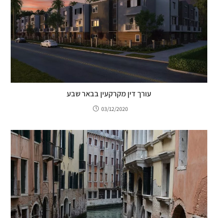
עורך דין מקרקעין בבאר שבע
03/12/2020