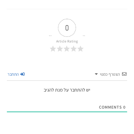
0
Article Rating
הצטרף כמנוי
התחבר
יש להתחבר על מנת להגיב
COMMENTS
0