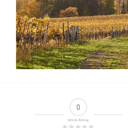
0
Article Rating