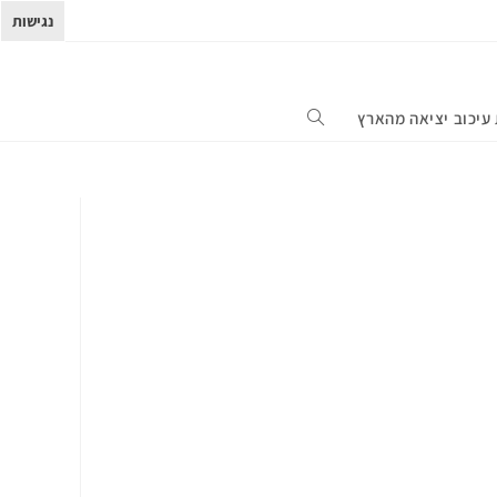
נגישות
עיכוב יציאה מהארץ