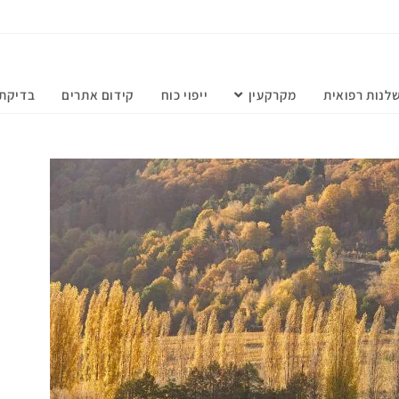
לנות רפואית
מקרקעין
ייפוי כוח
קידום אתרים
בדיקת 