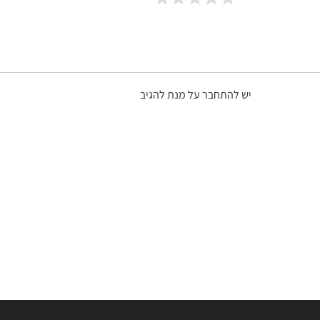
יש להתחבר על מנת להגיב