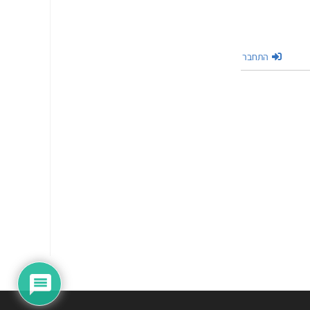
התחבר