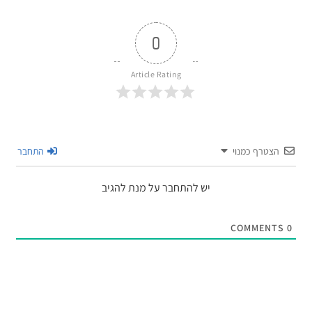
0
Article Rating
הצטרף כמנוי
התחבר
יש להתחבר על מנת להגיב
COMMENTS
0